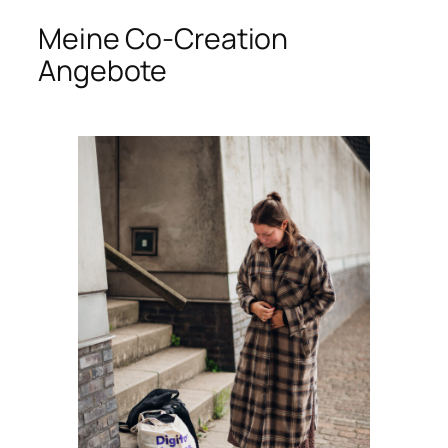
Meine Co-Creation
Angebote