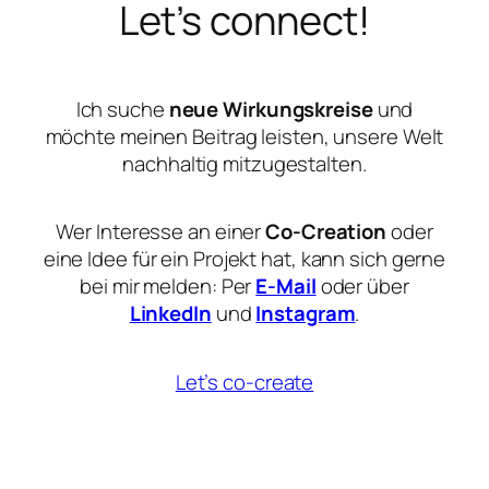
Let’s connect!
Ich suche
neue Wirkungskreise
und
möchte meinen Beitrag leisten, unsere Welt
nachhaltig mitzugestalten.
Wer Interesse an einer
Co-Creation
oder
eine Idee für ein Projekt hat, kann sich gerne
bei mir melden: Per
E-
Mail
oder über
LinkedIn
und
Instagram
.
Let’s co-create