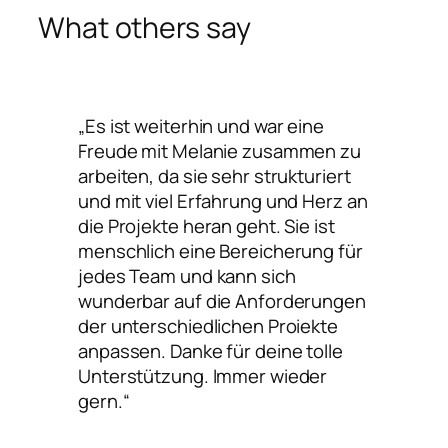
What others say
„Es ist weiterhin und war eine
Freude mit Melanie zusammen zu
arbeiten, da sie sehr strukturiert
und mit viel Erfahrung und Herz an
die Projekte heran geht. Sie ist
menschlich eine Bereicherung für
jedes Team und kann sich
wunderbar auf die Anforderungen
der unterschiedlichen Proiekte
anpassen. Danke für deine tolle
Unterstützung. Immer wieder
gern.“