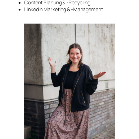
Content Planung & -Recycling
LinkedIn Marketing & -Management