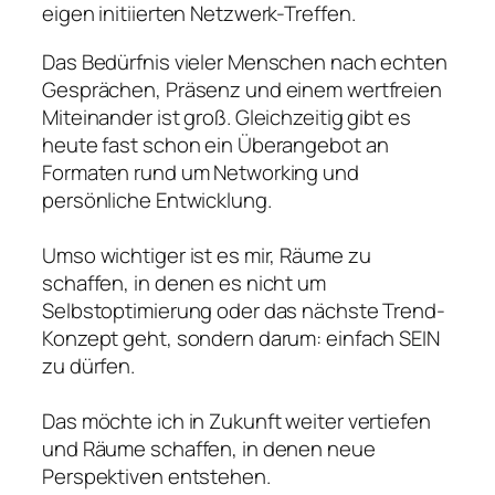
eigen initiierten Netzwerk-Treffen.
Das Bedürfnis vieler Menschen nach echten
Gesprächen, Präsenz und einem wertfreien
Miteinander ist groß. Gleichzeitig gibt es
heute fast schon ein Überangebot an
Formaten rund um Networking und
persönliche Entwicklung.
Umso wichtiger ist es mir, Räume zu
schaffen, in denen es nicht um
Selbstoptimierung oder das nächste Trend-
Konzept geht, sondern darum: einfach SEIN
zu dürfen.
Das möchte ich in Zukunft weiter vertiefen
und Räume schaffen, in denen neue
Perspektiven entstehen.