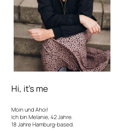
Hi, it’s me
Moin und Ahoi!
Ich bin Melanie, 42 Jahre.
18 Jahre Hamburg-based.