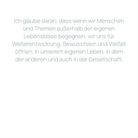
Ich glaube daran, dass wenn wir Menschen
und Themen außerhalb der eigenen
Lebensblase begegnen, wir uns für
Weiterentwicklung, Bewusstsein und Vielfalt
öffnen. In unserem eigenen Leben, in dem
der anderen und auch in der Gesellschaft.