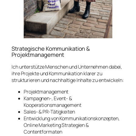
Strategische Kommunikation &
Projektmanagement
Ich unterstütze Menschen und Unternehmen dabei,
ihre Projekte und Kommunikation klarer zu
strukturieren und nachhaltige Inhalte zu entwickeln:
Projektmanagement
Kampagnen-, Event- &
Kooperationsmanagement
Sales- & PR-Tätigkeiten
Entwicklung von Kommunikationskonzepten,
Online Marketing Strategien &
Contentformaten