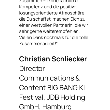
zusammen – Deine fachliche
Kompetenz und die positive,
lösungsorientierte Atmosphäre,
die Du schaffst, machen Dich zu
einer wertvollen Partnerin, die wir
sehr gerne weiterempfehlen.
Vielen Dank nochmals für die tolle
Zusammenarbeit!“
Christian Schliecker
Director
Communications &
Content BIG BANG KI
Festival, JDB Holding
GmbH, Hamburg