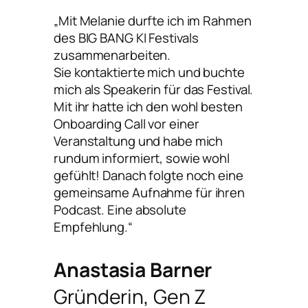
„Mit Melanie durfte ich im Rahmen
des BIG BANG KI Festivals
zusammenarbeiten.
Sie kontaktierte mich und buchte
mich als Speakerin für das Festival.
Mit ihr hatte ich den wohl besten
Onboarding Call vor einer
Veranstaltung und habe mich
rundum informiert, sowie wohl
gefühlt! Danach folgte noch eine
gemeinsame Aufnahme für ihren
Podcast. Eine absolute
Empfehlung.“
Anastasia Barner
Gründerin, Gen Z