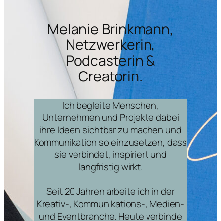
Melanie Brinkmann,
Netzwerkerin,
Podcasterin &
Creatorin.
Ich begleite Menschen,
Unternehmen und Projekte dabei
ihre Ideen sichtbar zu machen und
Kommunikation so einzusetzen, dass
sie verbindet, inspiriert und
langfristig wirkt.
Seit 20 Jahren arbeite ich in der
Kreativ-, Kommunikations-, Medien-
und Eventbranche. Heute verbinde