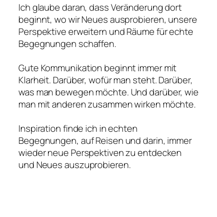
Ich glaube daran, dass Veränderung dort
beginnt, wo wir Neues ausprobieren, unsere
Perspektive erweitern und Räume für echte
Begegnungen schaffen.
Gute Kommunikation beginnt immer mit
Klarheit. Darüber, wofür man steht. Darüber,
was man bewegen möchte. Und darüber, wie
man mit anderen zusammen wirken möchte.
Inspiration finde ich in echten
Begegnungen, auf Reisen und darin, immer
wieder neue Perspektiven zu entdecken
und Neues auszuprobieren.