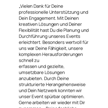
„Vielen Dank für Deine
professionelle Unterstützung und
Dein Engagement. Mit Deinen
kreativen Lösungen und Deiner
Flexibilität hast Du die Planung und
Durchführung unseres Events
erleichtert. Besonders wertvoll für
uns war Deine Fähigkeit, unsere
komplexen Herausforderungen
schnell zu
erfassen und gezielte,
umsetzbare Lösungen
anzubieten. Durch Deine
strukturierte Herangehensweise
und Dein Netzwerk konnten wir
unser Event spürbar optimieren.
Gerne arbeiten wir wieder mit Dir